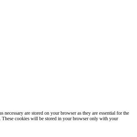
s necessary are stored on your browser as they are essential for the
e. These cookies will be stored in your browser only with your